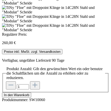
Regulärer Preis:
260,00 €
Preise inkl. MwSt. zzgl. Versandkosten
Verfügbar, ungefähre Lieferzeit 90 Tage
Produkt Anzahl: Gib den gewünschten Wert ein oder benutze
die Schaltflächen um die Anzahl zu erhöhen oder zu
reduzieren.
In den Warenkorb
Produktnummer:
SW10060