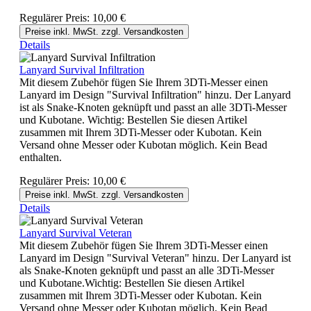
Regulärer Preis:
10,00 €
Preise inkl. MwSt. zzgl. Versandkosten
Details
Lanyard Survival Infiltration
Mit diesem Zubehör fügen Sie Ihrem 3DTi-Messer einen
Lanyard im Design "Survival Infiltration" hinzu. Der Lanyard
ist als Snake-Knoten geknüpft und passt an alle 3DTi-Messer
und Kubotane. Wichtig: Bestellen Sie diesen Artikel
zusammen mit Ihrem 3DTi-Messer oder Kubotan. Kein
Versand ohne Messer oder Kubotan möglich. Kein Bead
enthalten.
Regulärer Preis:
10,00 €
Preise inkl. MwSt. zzgl. Versandkosten
Details
Lanyard Survival Veteran
Mit diesem Zubehör fügen Sie Ihrem 3DTi-Messer einen
Lanyard im Design "Survival Veteran" hinzu. Der Lanyard ist
als Snake-Knoten geknüpft und passt an alle 3DTi-Messer
und Kubotane.Wichtig: Bestellen Sie diesen Artikel
zusammen mit Ihrem 3DTi-Messer oder Kubotan. Kein
Versand ohne Messer oder Kubotan möglich. Kein Bead