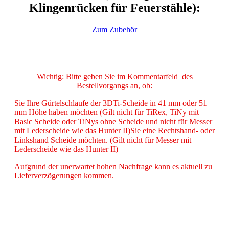
Klingenrücken für Feuerstähle):
Zum Zubehör
Wichti
g: Bitte geben Sie im Kommentarfeld des
Bestellvorgangs an, ob:
Sie Ihre Gürtelschlaufe der 3DTi-Scheide in 41 mm oder 51
mm Höhe haben möchten (Gilt nicht für TiRex, TiNy mit
Basic Scheide oder TiNys ohne Scheide und nicht für Messer
mit Lederscheide wie das Hunter II)
Sie eine Rechtshand- oder
Linkshand Scheide möchten. (Gilt nicht für Messer mit
Lederscheide wie das Hunter II)
Aufgrund der unerwartet hohen Nachfrage kann es aktuell zu
Lieferverzögerungen kommen.