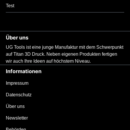
Test
Über uns
UG Tools ist eine junge Manufaktur mit dem Schwerpunkt
auf Titan 3D Druck. Neben eigenen Produkten fertigen
wir auch Ihre Ideen auf höchstem Niveau.
Informationen
Impressum
Datenschutz
Über uns
Newsletter
Behörden