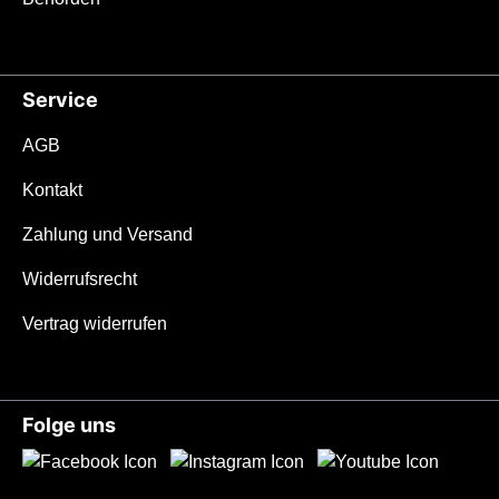
Service
AGB
Kontakt
Zahlung und Versand
Widerrufsrecht
Vertrag widerrufen
Folge uns