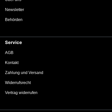
Newsletter
Behörden
Service
AGB
Kontakt
Zahlung und Versand
Widerrufsrecht
Vertrag widerrufen