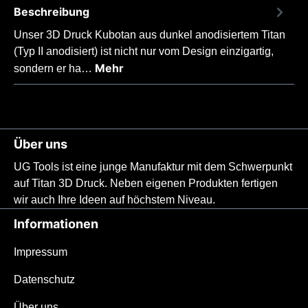
Beschreibung
Unser 3D Druck Kubotan aus dunkel anodisiertem Titan
(Typ II anodisiert) ist nicht nur vom Design einzigartig,
Mehr
sondern er ha…
Über uns
UG Tools ist eine junge Manufaktur mit dem Schwerpunkt
auf Titan 3D Druck. Neben eigenen Produkten fertigen
wir auch Ihre Ideen auf höchstem Niveau.
Informationen
Impressum
Datenschutz
Über uns