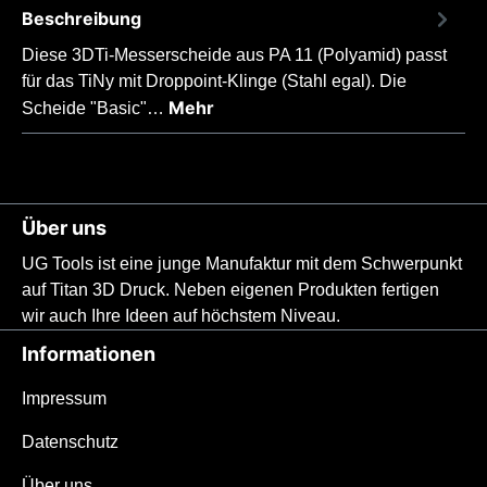
Beschreibung
Diese 3DTi-Messerscheide aus PA 11 (Polyamid) passt
für das TiNy mit Droppoint-Klinge (Stahl egal). Die
Mehr
Scheide "Basic"…
Über uns
UG Tools ist eine junge Manufaktur mit dem Schwerpunkt
auf Titan 3D Druck. Neben eigenen Produkten fertigen
wir auch Ihre Ideen auf höchstem Niveau.
Informationen
Impressum
Datenschutz
Über uns