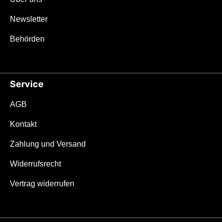
Newsletter
Behörden
Service
AGB
Kontakt
Zahlung und Versand
Widerrufsrecht
Vertrag widerrufen